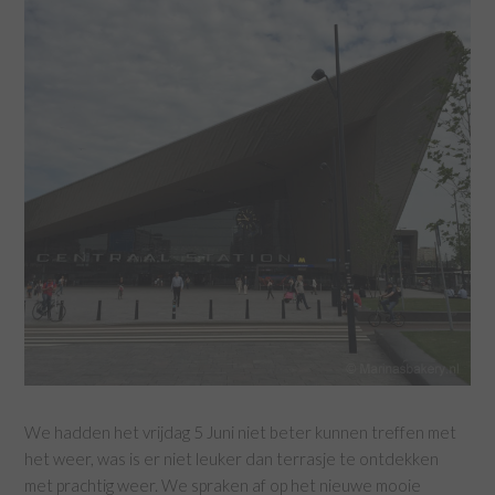
We hadden het vrijdag 5 Juni niet beter kunnen treffen met
het weer, was is er niet leuker dan terrasje te ontdekken
met prachtig weer. We spraken af op het nieuwe mooie