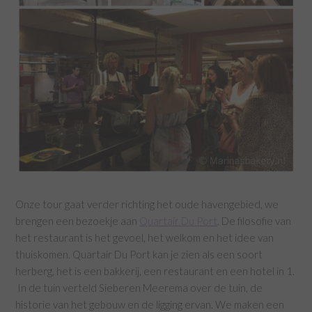
Onze tour gaat verder richting het oude havengebied, we
brengen een bezoekje aan
Quartair Du Port
. De filosofie van
het restaurant is het gevoel, het welkom en het idee van
thuiskomen. Quartair Du Port kan je zien als een soort
herberg, het is een bakkerij, een restaurant en een hotel in 1.
In de tuin verteld Sieberen Meerema over de tuin, de
historie van het gebouw en de ligging ervan. We maken een