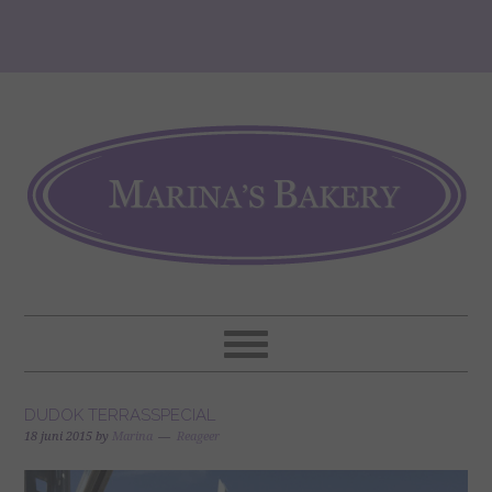
DUDOK TERRASSPECIAL
18 juni 2015
by
Marina
Reageer