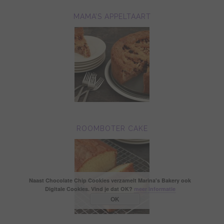
MAMA’S APPELTAART
ROOMBOTER CAKE
Naast Chocolate Chip Cookies verzamelt Marina's Bakery ook
Digitale Cookies. Vind je dat OK?
meer informatie
OK