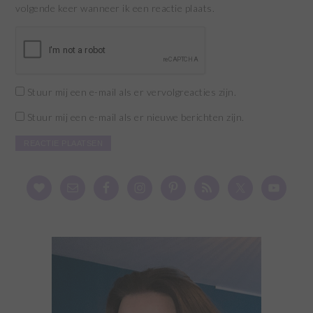
volgende keer wanneer ik een reactie plaats.
Stuur mij een e-mail als er vervolgreacties zijn.
Stuur mij een e-mail als er nieuwe berichten zijn.