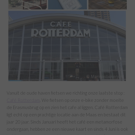
Vanuit de oude haven fietsen we richting onze laatste stop :
Café Rotterdam
. We fietsen op onze e-bike zonder moeite
de Erasmusbrug op en zien het cafe al liggen. Café Rotterdam
ligt echt op een prachtige locatie aan de Maas en bestaat dit
jaar 20 jaar. Sinds Januari heeft het café een metamorfose
ondergaan, hebben ze een nieuwe kaart en sinds 4 Juni is ook