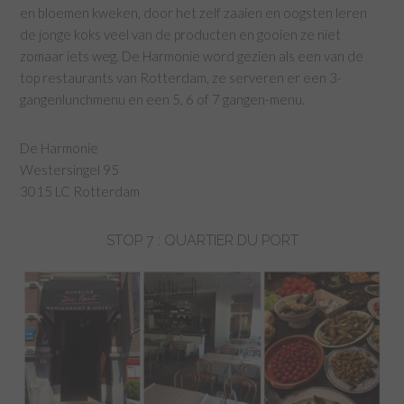
en bloemen kweken, door het zelf zaaien en oogsten leren
de jonge koks veel van de producten en gooien ze niet
zomaar iets weg. De Harmonie word gezien als een van de
top restaurants van Rotterdam, ze serveren er een 3-
gangenlunchmenu en een 5, 6 of 7 gangen-menu.
De Harmonie
Westersingel 95
3015 LC Rotterdam
STOP 7 : QUARTIER DU PORT