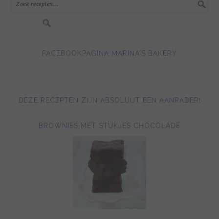
FACEBOOKPAGINA MARINA'S BAKERY
DEZE RECEPTEN ZIJN ABSOLUUT EEN AANRADER!
BROWNIES MET STUKJES CHOCOLADE