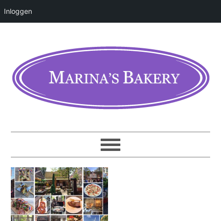
Inloggen