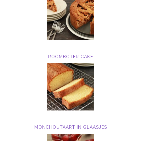
ROOMBOTER CAKE
MONCHOUTAART IN GLAASJES