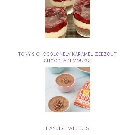
TONY’S CHOCOLONELY KARAMEL ZEEZOUT
CHOCOLADEMOUSSE
HANDIGE WEETJES