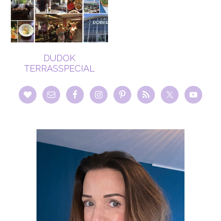
DUDOK
TERRASSPECIAL