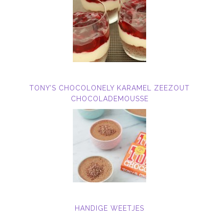
TONY’S CHOCOLONELY KARAMEL ZEEZOUT
CHOCOLADEMOUSSE
HANDIGE WEETJES