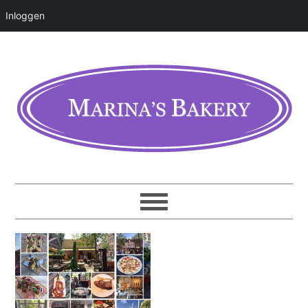
Inloggen