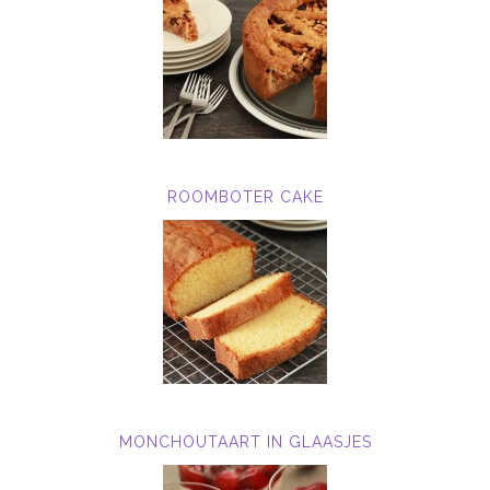
ROOMBOTER CAKE
MONCHOUTAART IN GLAASJES