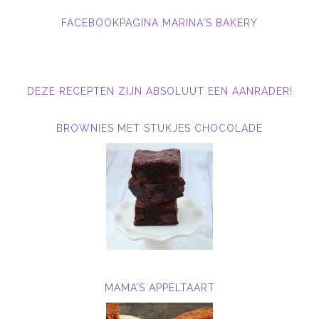
FACEBOOKPAGINA MARINA'S BAKERY
DEZE RECEPTEN ZIJN ABSOLUUT EEN AANRADER!
BROWNIES MET STUKJES CHOCOLADE
MAMA’S APPELTAART