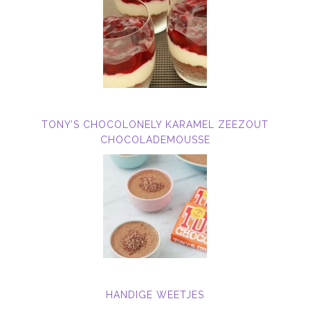
TONY’S CHOCOLONELY KARAMEL ZEEZOUT
CHOCOLADEMOUSSE
HANDIGE WEETJES