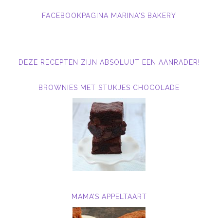
FACEBOOKPAGINA MARINA'S BAKERY
DEZE RECEPTEN ZIJN ABSOLUUT EEN AANRADER!
BROWNIES MET STUKJES CHOCOLADE
MAMA’S APPELTAART