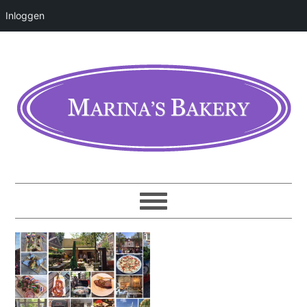
Inloggen