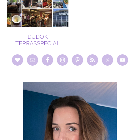
DUDOK
TERRASSPECIAL