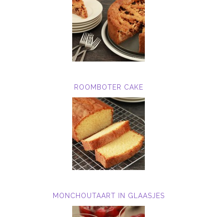
ROOMBOTER CAKE
MONCHOUTAART IN GLAASJES