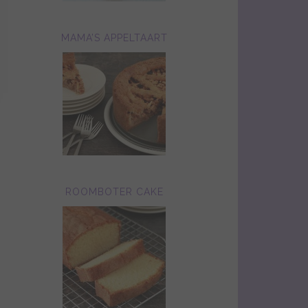
MAMA’S APPELTAART
ROOMBOTER CAKE