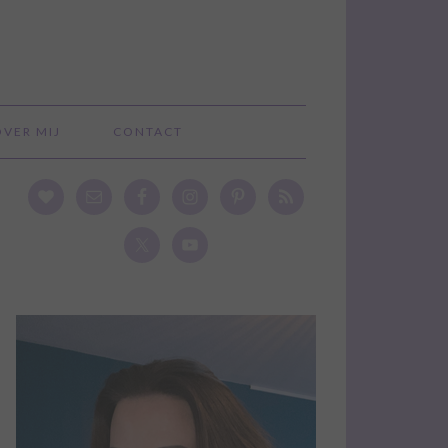
OVER MIJ
CONTACT