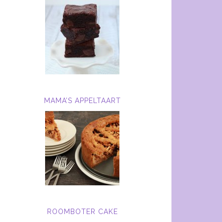
MAMA’S APPELTAART
ROOMBOTER CAKE