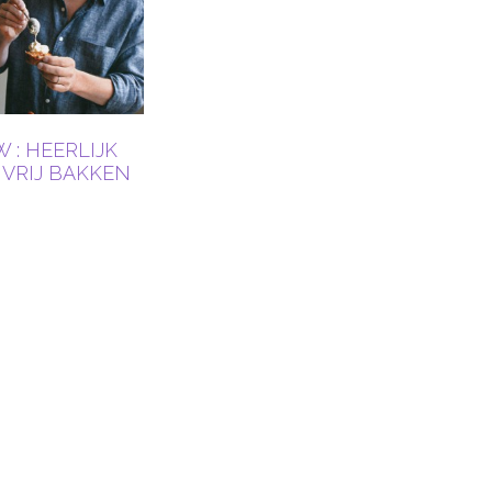
 : HEERLIJK
VRIJ BAKKEN