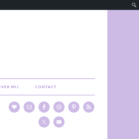
OVER MIJ
CONTACT