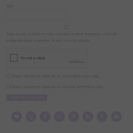
Site
Mijn naam, e-mail en site opslaan in deze browser voor de
volgende keer wanneer ik een reactie plaats.
Stuur mij een e-mail als er vervolgreacties zijn.
Stuur mij een e-mail als er nieuwe berichten zijn.