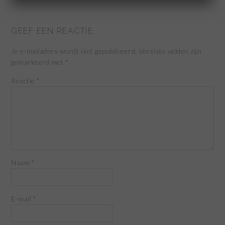
GEEF EEN REACTIE
Je e-mailadres wordt niet gepubliceerd.
Vereiste velden zijn
gemarkeerd met
*
Reactie
*
Naam
*
E-mail
*