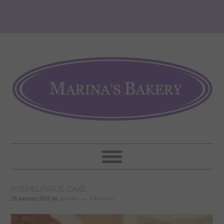
KOEMELKVRIJE CAKE
28 januari 2015
by
Marina
3 Reacties