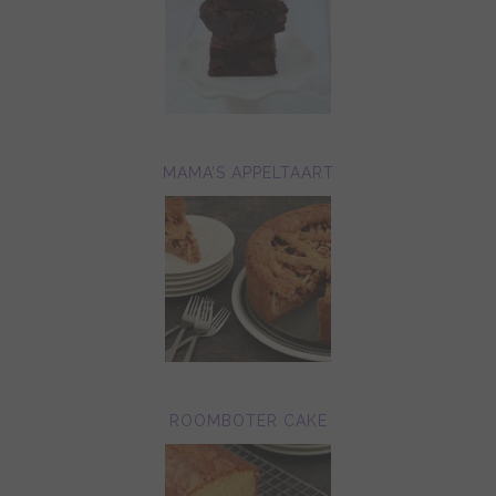
MAMA’S APPELTAART
ROOMBOTER CAKE