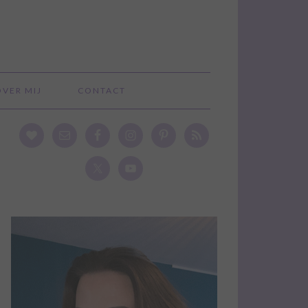
OVER MIJ
CONTACT