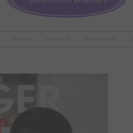
REVIEWS
FOODTALK
PERSOONLIJK