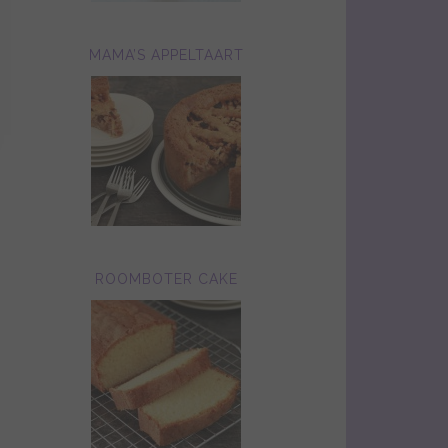
MAMA’S APPELTAART
ROOMBOTER CAKE