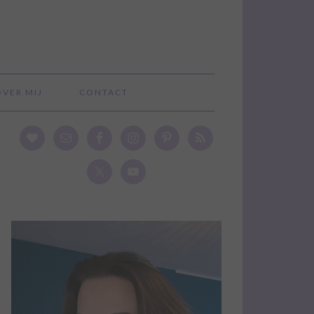
OVER MIJ
CONTACT