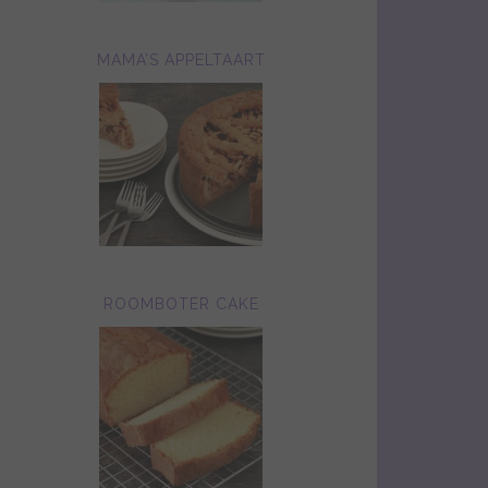
MAMA’S APPELTAART
ROOMBOTER CAKE