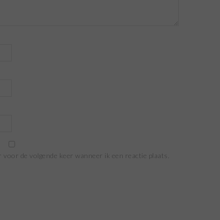
r voor de volgende keer wanneer ik een reactie plaats.