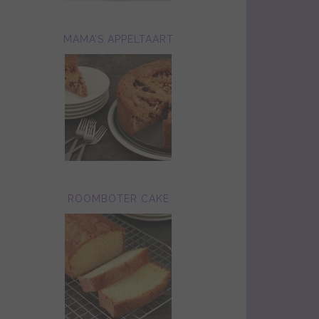
MAMA’S APPELTAART
ROOMBOTER CAKE