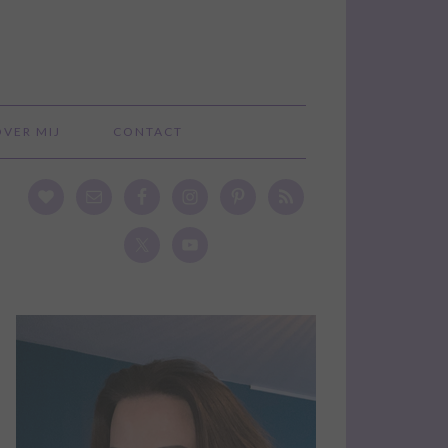
OVER MIJ
CONTACT