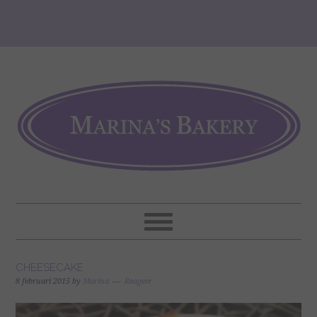
CHEESECAKE
8 februari 2015
by
Marina
Reageer