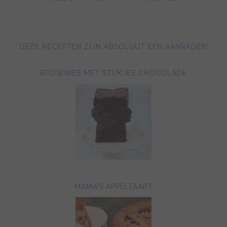
DEZE RECEPTEN ZIJN ABSOLUUT EEN AANRADER!
BROWNIES MET STUKJES CHOCOLADE
MAMA’S APPELTAART