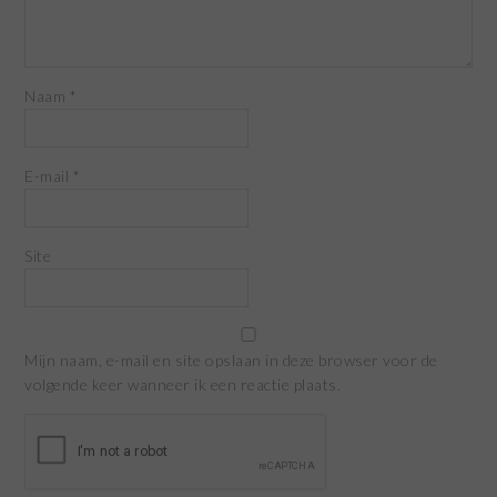
Naam
*
E-mail
*
Site
Mijn naam, e-mail en site opslaan in deze browser voor de
volgende keer wanneer ik een reactie plaats.