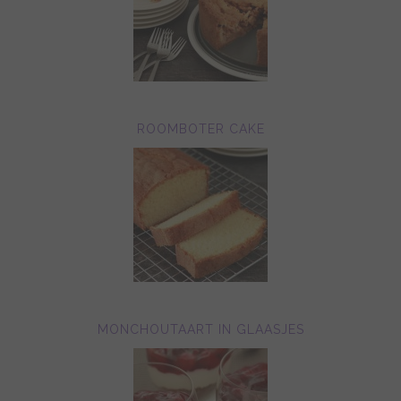
ROOMBOTER CAKE
MONCHOUTAART IN GLAASJES