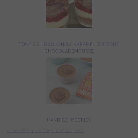
TONY’S CHOCOLONELY KARAMEL ZEEZOUT
CHOCOLADEMOUSSE
HANDIGE WEETJES
• Omrekenen van Cups naar Grammen