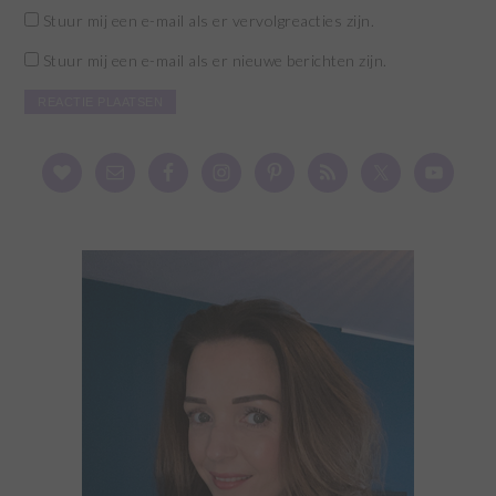
Stuur mij een e-mail als er vervolgreacties zijn.
Stuur mij een e-mail als er nieuwe berichten zijn.