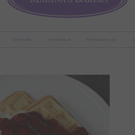
REVIEWS
FOODTALK
PERSOONLIJK