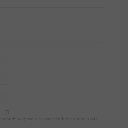
r voor de volgende keer wanneer ik een reactie plaats.