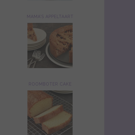
MAMA’S APPELTAART
ROOMBOTER CAKE