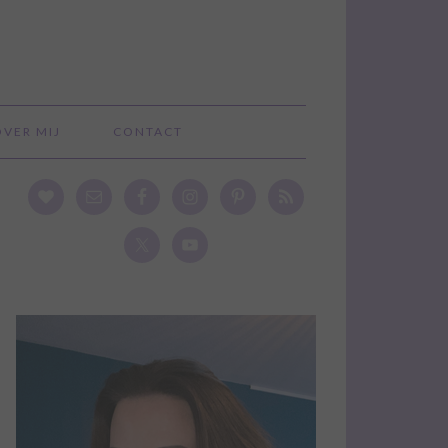
OVER MIJ
CONTACT