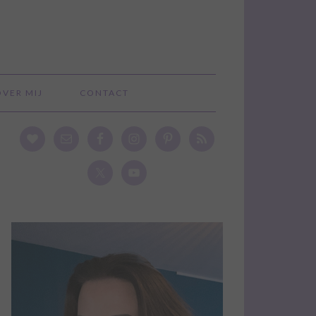
OVER MIJ
CONTACT