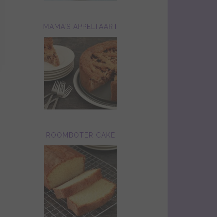
MAMA’S APPELTAART
ROOMBOTER CAKE