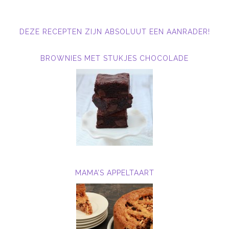
DEZE RECEPTEN ZIJN ABSOLUUT EEN AANRADER!
BROWNIES MET STUKJES CHOCOLADE
MAMA’S APPELTAART