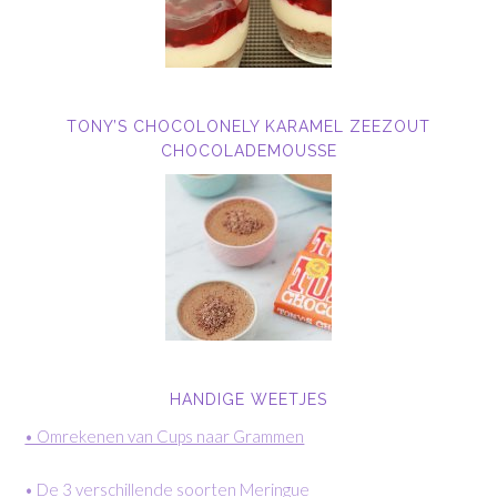
TONY’S CHOCOLONELY KARAMEL ZEEZOUT
CHOCOLADEMOUSSE
HANDIGE WEETJES
• Omrekenen van Cups naar Grammen
• De 3 verschillende soorten Meringue