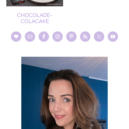
CHOCOLADE-
COLACAKE