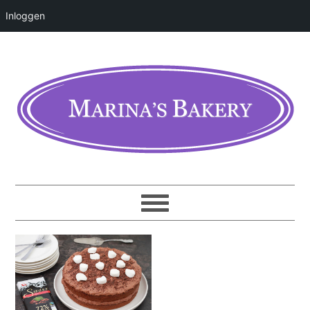
Inloggen