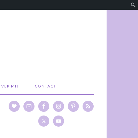
OVER MIJ
CONTACT