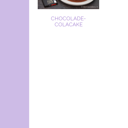
CHOCOLADE-
COLACAKE