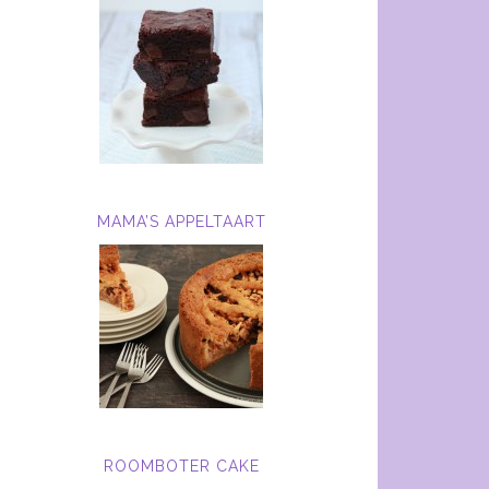
MAMA’S APPELTAART
ROOMBOTER CAKE