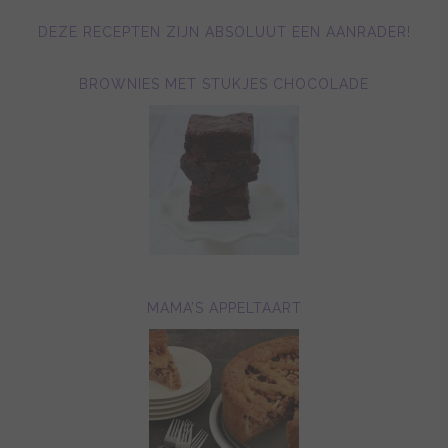
DEZE RECEPTEN ZIJN ABSOLUUT EEN AANRADER!
BROWNIES MET STUKJES CHOCOLADE
MAMA’S APPELTAART