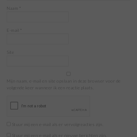
Naam
*
E-mail
*
Site
Mijn naam, e-mail en site opslaan in deze browser voor de
volgende keer wanneer ik een reactie plaats.
Stuur mij een e-mail als er vervolgreacties zijn.
Stuur mij een e-mail als er nieuwe berichten zijn.