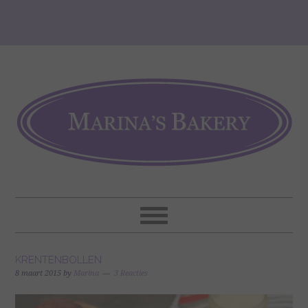
KRENTENBOLLEN
8 maart 2015
by
Marina
3 Reacties