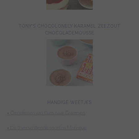
TONY’S CHOCOLONELY KARAMEL ZEEZOUT
CHOCOLADEMOUSSE
HANDIGE WEETJES
• Omrekenen van Cups naar Grammen
• De 3 verschillende soorten Meringue