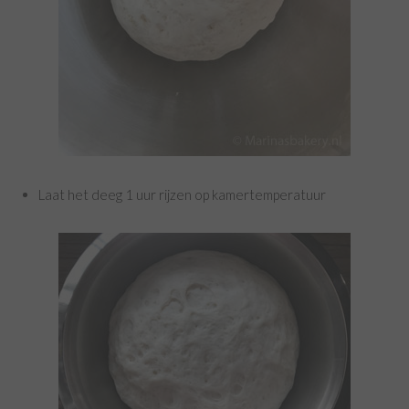
Laat het deeg 1 uur rijzen op kamertemperatuur