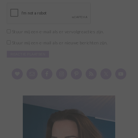
Stuur mij een e-mail als er vervolgreacties zijn.
Stuur mij een e-mail als er nieuwe berichten zijn.