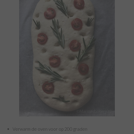
Verwarm de oven voor op 200 graden