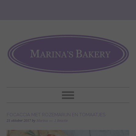
FOCACCIA MET ROZEMARIJN EN TOMAATJES
21 oktober 2017
by
Marina
1 Reactie