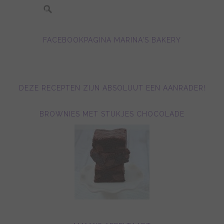
FACEBOOKPAGINA MARINA'S BAKERY
DEZE RECEPTEN ZIJN ABSOLUUT EEN AANRADER!
BROWNIES MET STUKJES CHOCOLADE