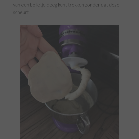
van een bolletje deeg kunt trekken zonder dat deze
scheurt