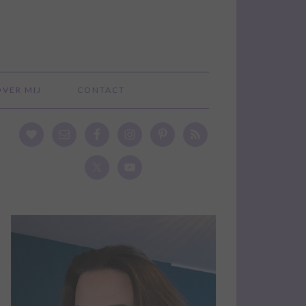
OVER MIJ
CONTACT