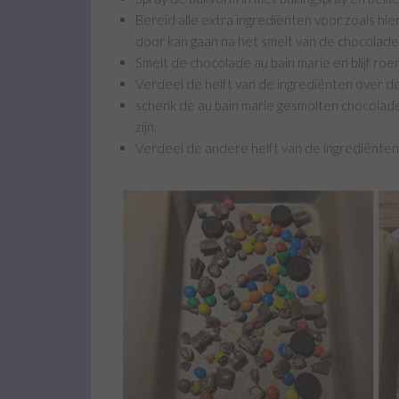
Bereid alle extra ingrediënten voor zoals hie
door kan gaan na het smelt van de chocolade
Smelt de chocolade au bain marie en blijf roe
Verdeel de helft van de ingrediënten over 
schenk de au bain marie gesmolten chocolad
zijn.
Verdeel de andere helft van de ingrediënten