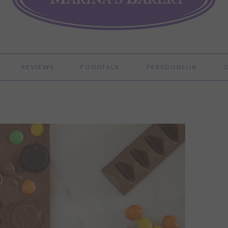
REVIEWS
FOODTALK
PERSOONLIJK