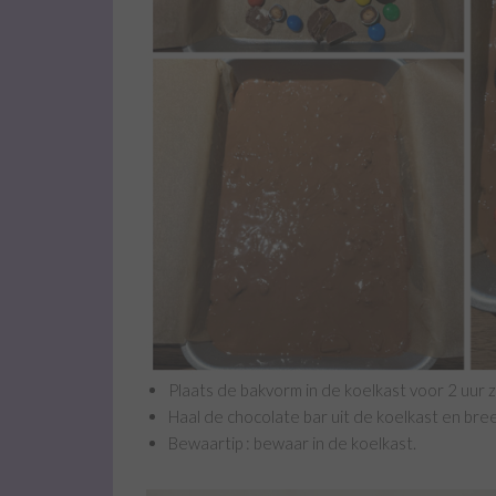
Plaats de bakvorm in de koelkast voor 2 uur
Haal de chocolate bar uit de koelkast en bree
Bewaartip : bewaar in de koelkast.