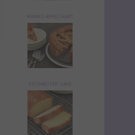
MAMA’S APPELTAART
ROOMBOTER CAKE