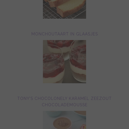
MONCHOUTAART IN GLAASJES
TONY’S CHOCOLONELY KARAMEL ZEEZOUT
CHOCOLADEMOUSSE