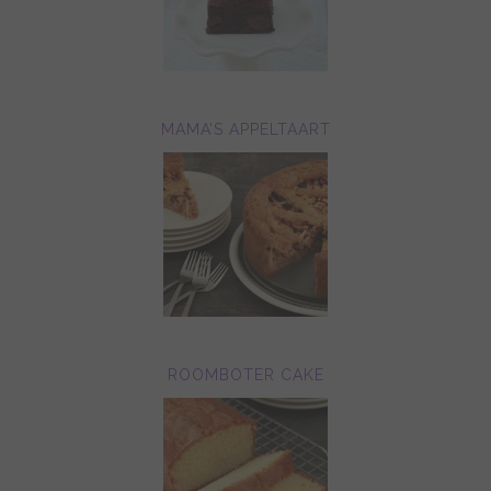
MAMA’S APPELTAART
ROOMBOTER CAKE