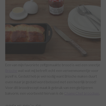
Een van mijn favoriete zelfgemaakte brood is wel een sneetje
Brioche
wat wat mij betreft echt een verwenmomentje voor
jezelf is. Geduld heb je wel nodig want Brioche maken duurt
even maar je geduld word beloond met een heerlijk brood!
Voor dit broodrecept maak ik gebruik van een gietijzeren
bakvorm, een voorbeeld hiervan is de
Champ Chef broodpan
.