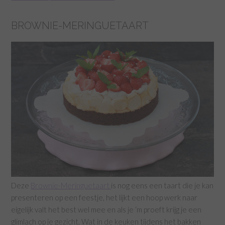
BROWNIE-MERINGUETAART
Deze
Brownie-Meringuetaart
is nog eens een taart die je kan
presenteren op een feestje, het lijkt een hoop werk naar
eigelijk valt het best wel mee en als je ‘m proeft krijg je een
glimlach op je gezicht. Wat in de keuken tijdens het bakken