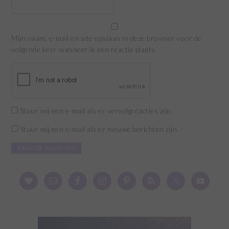
Mijn naam, e-mail en site opslaan in deze browser voor de
volgende keer wanneer ik een reactie plaats.
Stuur mij een e-mail als er vervolgreacties zijn.
Stuur mij een e-mail als er nieuwe berichten zijn.