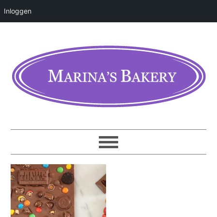
Inloggen