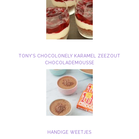
TONY’S CHOCOLONELY KARAMEL ZEEZOUT
CHOCOLADEMOUSSE
HANDIGE WEETJES