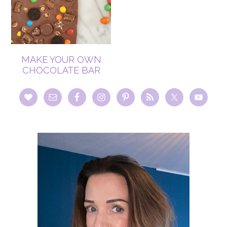
MAKE YOUR OWN
CHOCOLATE BAR