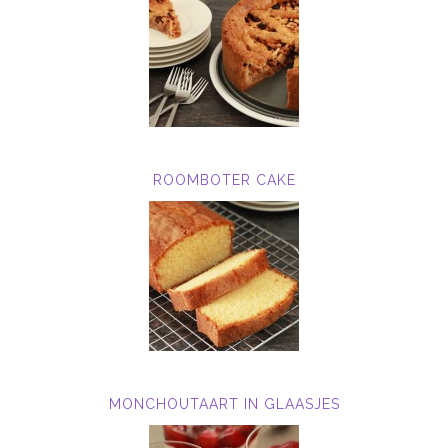
ROOMBOTER CAKE
MONCHOUTAART IN GLAASJES