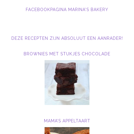
FACEBOOKPAGINA MARINA'S BAKERY
DEZE RECEPTEN ZIJN ABSOLUUT EEN AANRADER!
BROWNIES MET STUKJES CHOCOLADE
MAMA’S APPELTAART