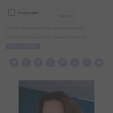
Stuur mij een e-mail als er vervolgreacties zijn.
Stuur mij een e-mail als er nieuwe berichten zijn.