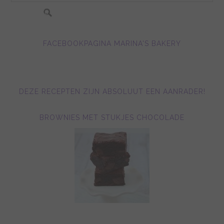
FACEBOOKPAGINA MARINA'S BAKERY
DEZE RECEPTEN ZIJN ABSOLUUT EEN AANRADER!
BROWNIES MET STUKJES CHOCOLADE