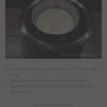
Haal voordat je het ijs gaat draaien het 1/2 vanille-stokje
eruit
Schenk het vanille-ijs mengsel in een al draaiende
ijsmachine en volg de gebruiksaanwijzingen van je eigen
ijsmachine op
>>>>>>>>>>>>>>>>>>>