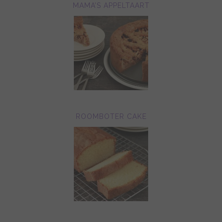
MAMA’S APPELTAART
ROOMBOTER CAKE