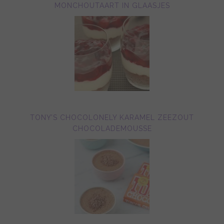
MONCHOUTAART IN GLAASJES
TONY’S CHOCOLONELY KARAMEL ZEEZOUT
CHOCOLADEMOUSSE