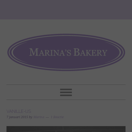
VANILLE-IJS
7 januari 2015
by
Marina
1 Reactie