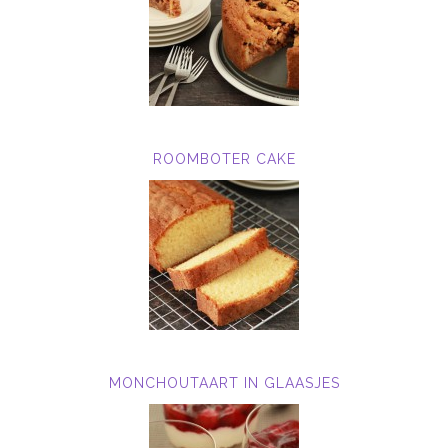
ROOMBOTER CAKE
MONCHOUTAART IN GLAASJES