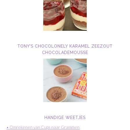
TONY’S CHOCOLONELY KARAMEL ZEEZOUT
CHOCOLADEMOUSSE
HANDIGE WEETJES
• Omrekenen van Cups naar Grammen