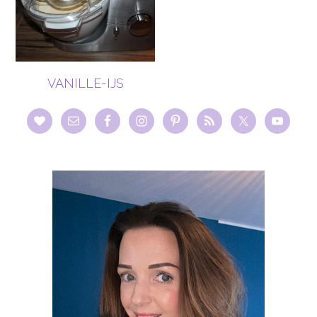
VANILLE-IJS