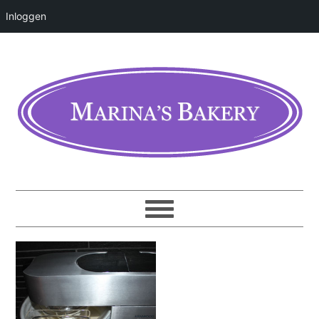
Inloggen