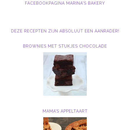
FACEBOOKPAGINA MARINA'S BAKERY
DEZE RECEPTEN ZIJN ABSOLUUT EEN AANRADER!
BROWNIES MET STUKJES CHOCOLADE
MAMA’S APPELTAART