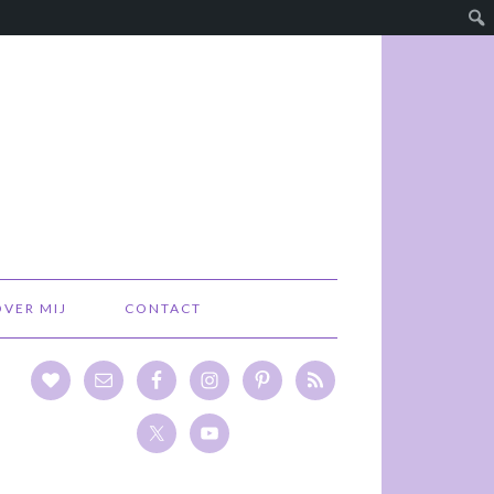
OVER MIJ
CONTACT