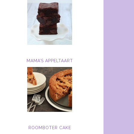
MAMA’S APPELTAART
ROOMBOTER CAKE