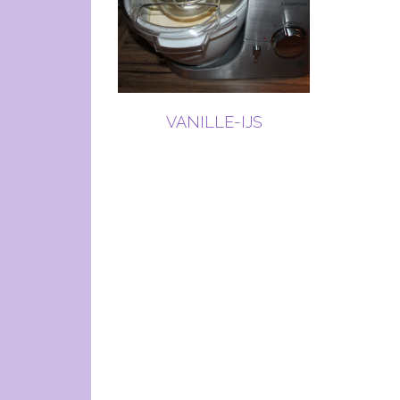
VANILLE-IJS