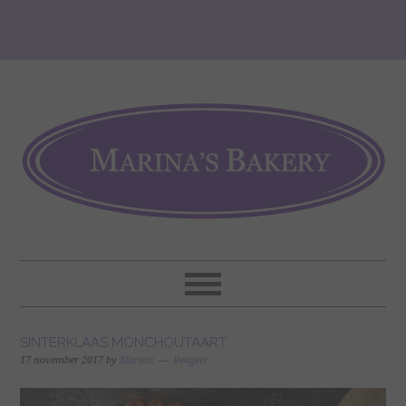
SINTERKLAAS MONCHOUTAART
17 november 2017
by
Marina
Reageer