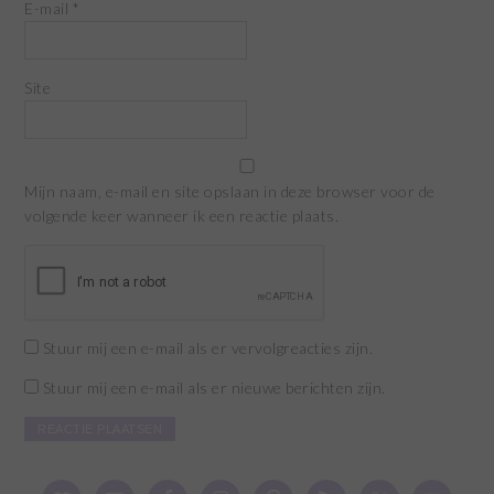
E-mail
*
Site
Mijn naam, e-mail en site opslaan in deze browser voor de
volgende keer wanneer ik een reactie plaats.
Stuur mij een e-mail als er vervolgreacties zijn.
Stuur mij een e-mail als er nieuwe berichten zijn.