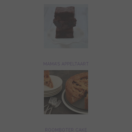
MAMA’S APPELTAART
ROOMBOTER CAKE