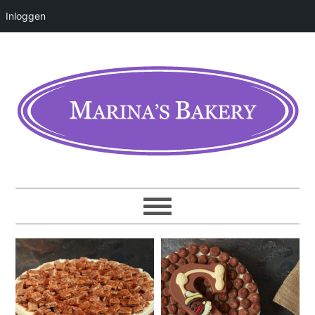
Inloggen