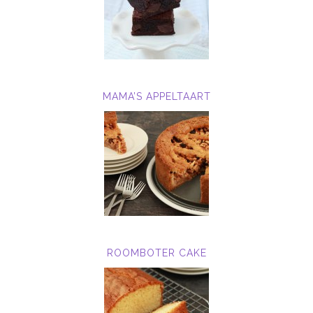
MAMA’S APPELTAART
ROOMBOTER CAKE