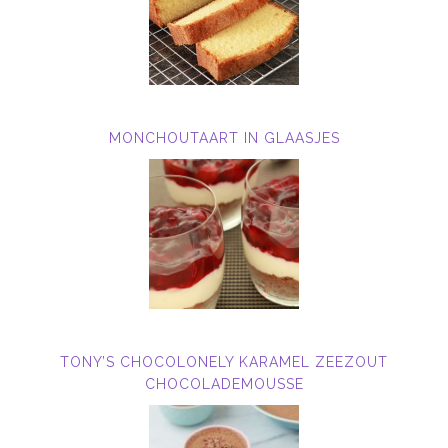
MONCHOUTAART IN GLAASJES
TONY’S CHOCOLONELY KARAMEL ZEEZOUT
CHOCOLADEMOUSSE