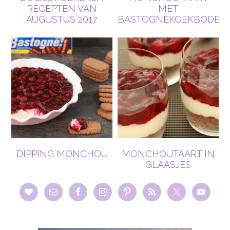
RECEPTEN VAN
MET
AUGUSTUS 2017
BASTOGNEKOEKBODEM
DIPPING MONCHOU
MONCHOUTAART IN
GLAASJES