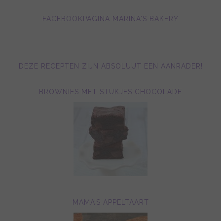
FACEBOOKPAGINA MARINA'S BAKERY
DEZE RECEPTEN ZIJN ABSOLUUT EEN AANRADER!
BROWNIES MET STUKJES CHOCOLADE
MAMA’S APPELTAART