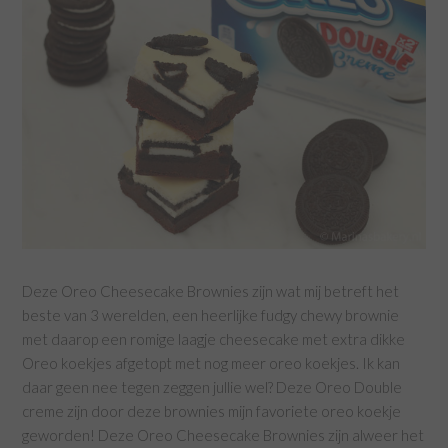
Deze Oreo Cheesecake Brownies zijn wat mij betreft het
beste van 3 werelden, een heerlijke fudgy chewy brownie
met daarop een romige laagje cheesecake met extra dikke
Oreo koekjes afgetopt met nog meer oreo koekjes. Ik kan
daar geen nee tegen zeggen jullie wel? Deze Oreo Double
creme zijn door deze brownies mijn favoriete oreo koekje
geworden! Deze Oreo Cheesecake Brownies zijn alweer het