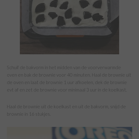
Schuif de bakvorm in het midden van de voorverwarmde
oven en bak de brownie voor 40 minuten. Haal de brownie uit
de oven en laat de brownie 1 uur afkoelen, dek de brownie
evt af en zet de brownie voor minimaal 3 uur in de koelkast.
Haal de brownie uit de koelkast en uit de bakvorm, snijd de
brownie in 16 stukjes.