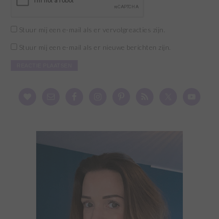
Stuur mij een e-mail als er vervolgreacties zijn.
Stuur mij een e-mail als er nieuwe berichten zijn.