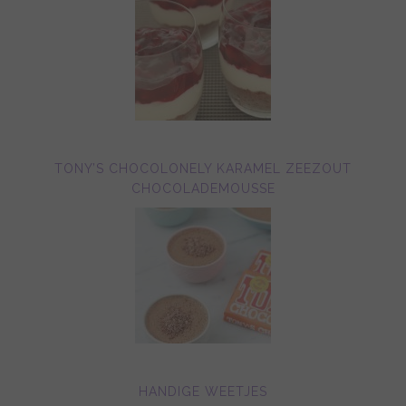
TONY’S CHOCOLONELY KARAMEL ZEEZOUT
CHOCOLADEMOUSSE
HANDIGE WEETJES