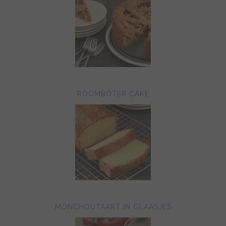
ROOMBOTER CAKE
MONCHOUTAART IN GLAASJES