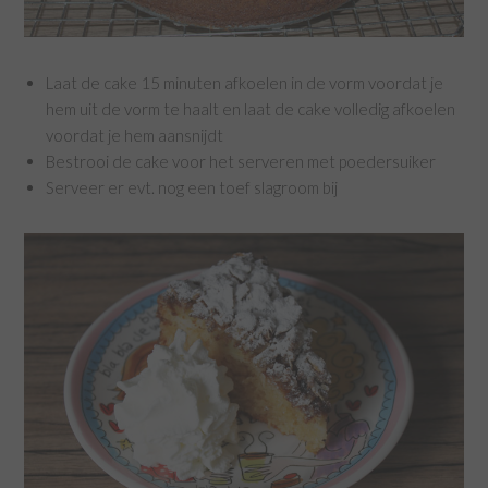
Laat de cake 15 minuten afkoelen in de vorm voordat je
hem uit de vorm te haalt en laat de cake volledig afkoelen
voordat je hem aansnijdt
Bestrooi de cake voor het serveren met poedersuiker
Serveer er evt. nog een toef slagroom bij