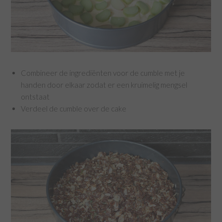
Combineer de ingrediënten voor de cumble met je
handen door elkaar zodat er een kruimelig mengsel
ontstaat
Verdeel de cumble over de cake