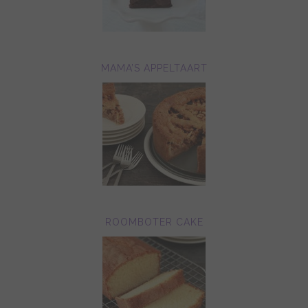
MAMA’S APPELTAART
ROOMBOTER CAKE