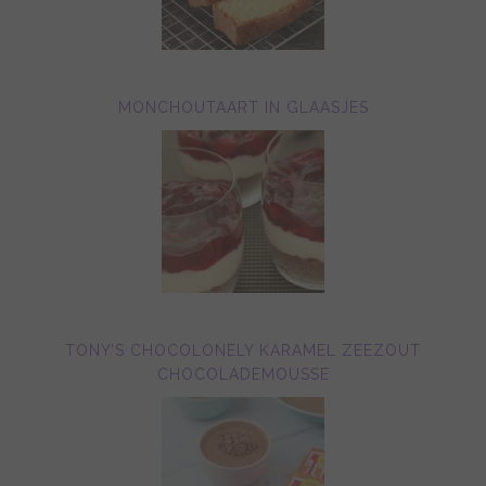
MONCHOUTAART IN GLAASJES
TONY’S CHOCOLONELY KARAMEL ZEEZOUT
CHOCOLADEMOUSSE