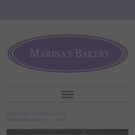
RABARBER CRUMBLE CAKE
4 februari 2015
by
Marina
1 Reactie