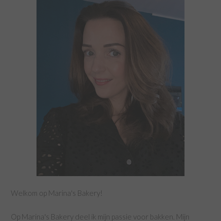
Welkom op Marina's Bakery!
Op Marina's Bakery deel ik mijn passie voor bakken. Mijn