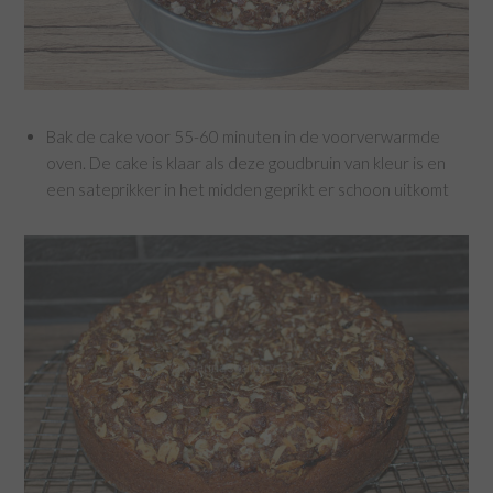
Bak de cake voor 55-60 minuten in de voorverwarmde
oven. De cake is klaar als deze goudbruin van kleur is en
een sateprikker in het midden geprikt er schoon uitkomt