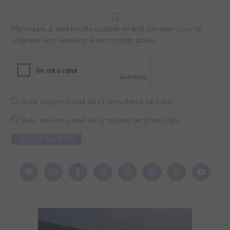
Mijn naam, e-mail en site opslaan in deze browser voor de
volgende keer wanneer ik een reactie plaats.
Stuur mij een e-mail als er vervolgreacties zijn.
Stuur mij een e-mail als er nieuwe berichten zijn.