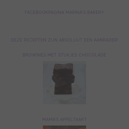
FACEBOOKPAGINA MARINA'S BAKERY
DEZE RECEPTEN ZIJN ABSOLUUT EEN AANRADER!
BROWNIES MET STUKJES CHOCOLADE
MAMA’S APPELTAART