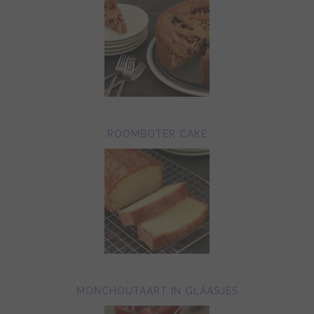
ROOMBOTER CAKE
MONCHOUTAART IN GLAASJES