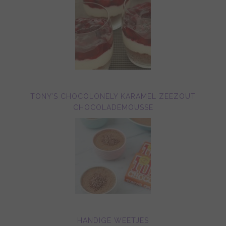
TONY’S CHOCOLONELY KARAMEL ZEEZOUT
CHOCOLADEMOUSSE
HANDIGE WEETJES