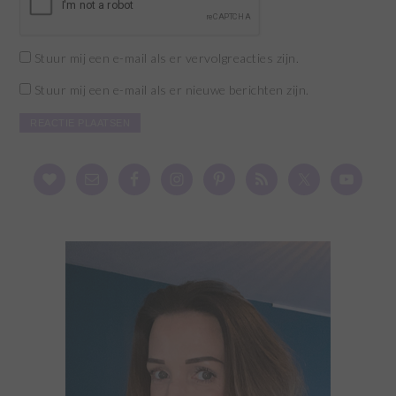
Stuur mij een e-mail als er vervolgreacties zijn.
Stuur mij een e-mail als er nieuwe berichten zijn.