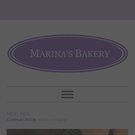
MEAT PIES
12 februari 2015
by
Marina
Reageer