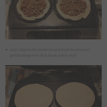
Leg 2 uitgedrukte bladerdeeg deksels bovenop het
gehakt mengsel en druk de pie maker dicht