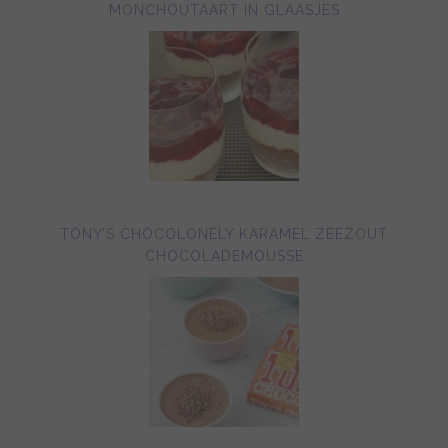
MONCHOUTAART IN GLAASJES
TONY’S CHOCOLONELY KARAMEL ZEEZOUT
CHOCOLADEMOUSSE