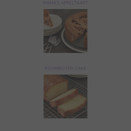
MAMA’S APPELTAART
ROOMBOTER CAKE