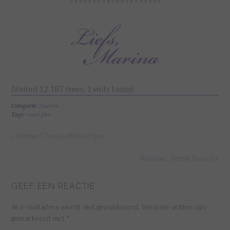
>>>>>>>>>>>>>>>>>>>>
(Visited 12.187 times, 1 visits today)
Categorie:
Taarten
Tags:
meat pies
« Kleine Chocoladetaartjes
Review : Home Baked »
GEEF EEN REACTIE
Je e-mailadres wordt niet gepubliceerd.
Vereiste velden zijn
gemarkeerd met
*