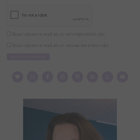
Stuur mij een e-mail als er vervolgreacties zijn.
Stuur mij een e-mail als er nieuwe berichten zijn.