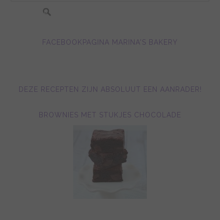
FACEBOOKPAGINA MARINA'S BAKERY
DEZE RECEPTEN ZIJN ABSOLUUT EEN AANRADER!
BROWNIES MET STUKJES CHOCOLADE