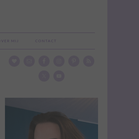
OVER MIJ
CONTACT