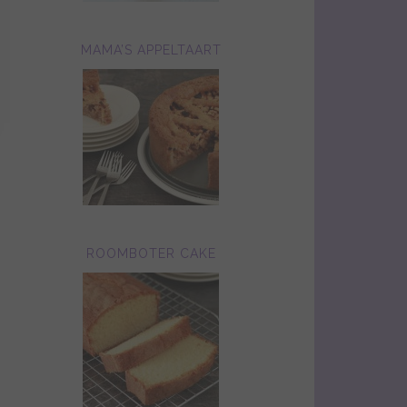
MAMA’S APPELTAART
ROOMBOTER CAKE