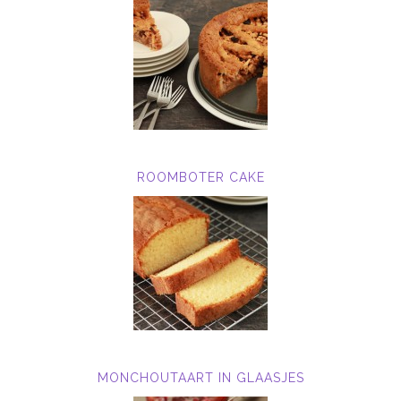
ROOMBOTER CAKE
MONCHOUTAART IN GLAASJES