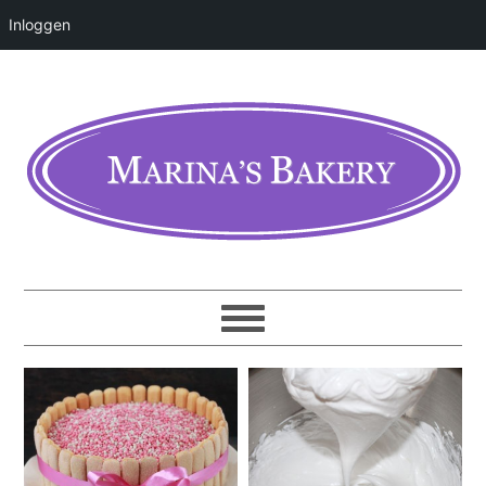
Inloggen