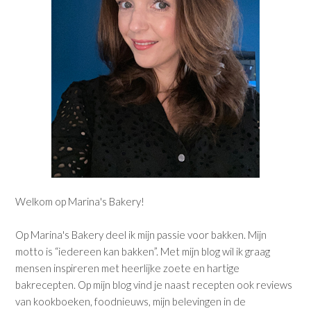
Welkom op Marina's Bakery!
Op Marina's Bakery deel ik mijn passie voor bakken. Mijn
motto is “iedereen kan bakken”. Met mijn blog wil ik graag
mensen inspireren met heerlijke zoete en hartige
bakrecepten. Op mijn blog vind je naast recepten ook reviews
van kookboeken, foodnieuws, mijn belevingen in de