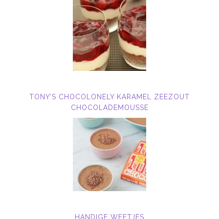
TONY’S CHOCOLONELY KARAMEL ZEEZOUT
CHOCOLADEMOUSSE
HANDIGE WEETJES