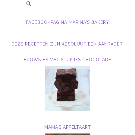
FACEBOOKPAGINA MARINA'S BAKERY
DEZE RECEPTEN ZIJN ABSOLUUT EEN AANRADER!
BROWNIES MET STUKJES CHOCOLADE
MAMA’S APPELTAART