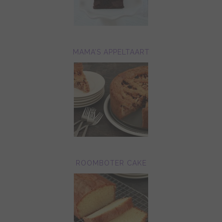
MAMA’S APPELTAART
ROOMBOTER CAKE