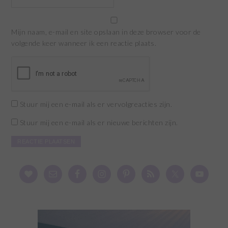
Mijn naam, e-mail en site opslaan in deze browser voor de
volgende keer wanneer ik een reactie plaats.
Stuur mij een e-mail als er vervolgreacties zijn.
Stuur mij een e-mail als er nieuwe berichten zijn.