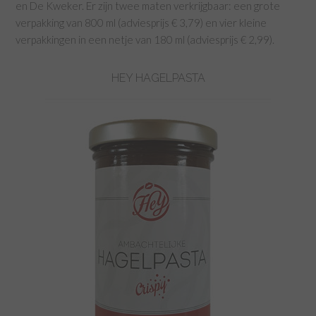
en De Kweker. Er zijn twee maten verkrijgbaar: een grote
verpakking van 800 ml (adviesprijs € 3,79) en vier kleine
verpakkingen in een netje van 180 ml (adviesprijs € 2,99).
HEY HAGELPASTA