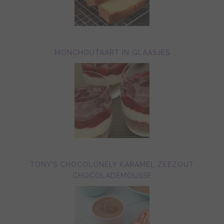
MONCHOUTAART IN GLAASJES
TONY’S CHOCOLONELY KARAMEL ZEEZOUT
CHOCOLADEMOUSSE