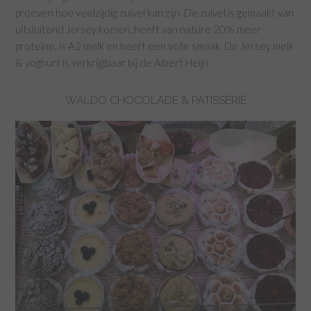
proeven hoe veelzijdig zuivel kan zijn. De zuivel is gemaakt van
uitsluitend Jersey koeien, heeft van nature 20% meer
proteïne, is A2 melk en heeft een volle smaak. De Jersey melk
& yoghurt is verkrijgbaar bij de Albert Heijn.
WALDO CHOCOLADE & PATISSERIE