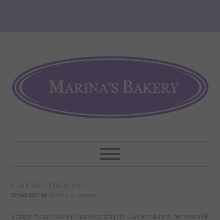
CULIPERSLUNCH 2017
19 mei 2017
by
Marina
Reageer
Vorige maand was ik aanwezig bij de Culiperslunch, persoonlijk