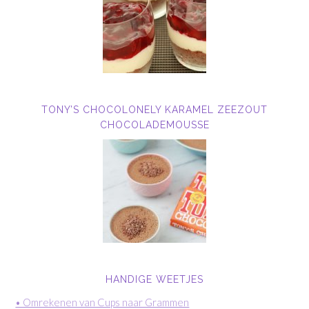
TONY’S CHOCOLONELY KARAMEL ZEEZOUT
CHOCOLADEMOUSSE
HANDIGE WEETJES
• Omrekenen van Cups naar Grammen