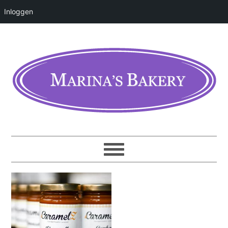
Inloggen