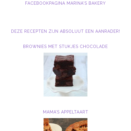
FACEBOOKPAGINA MARINA'S BAKERY
DEZE RECEPTEN ZIJN ABSOLUUT EEN AANRADER!
BROWNIES MET STUKJES CHOCOLADE
MAMA’S APPELTAART