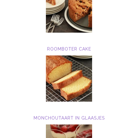
ROOMBOTER CAKE
MONCHOUTAART IN GLAASJES