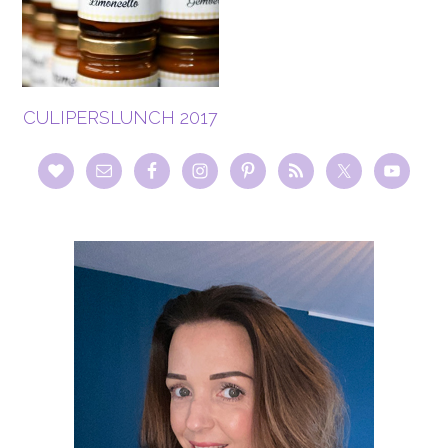
CULIPERSLUNCH 2017