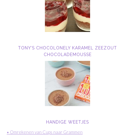
TONY’S CHOCOLONELY KARAMEL ZEEZOUT
CHOCOLADEMOUSSE
HANDIGE WEETJES
• Omrekenen van Cups naar Grammen