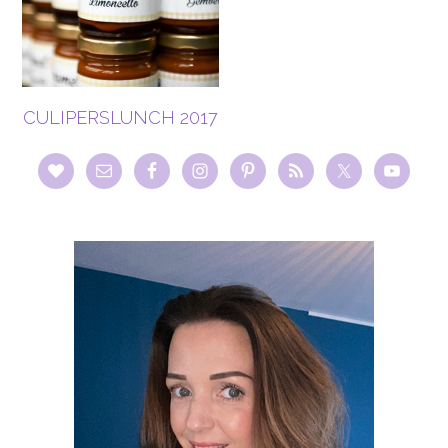
CULIPERSLUNCH 2017