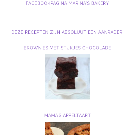
FACEBOOKPAGINA MARINA'S BAKERY
DEZE RECEPTEN ZIJN ABSOLUUT EEN AANRADER!
BROWNIES MET STUKJES CHOCOLADE
MAMA’S APPELTAART