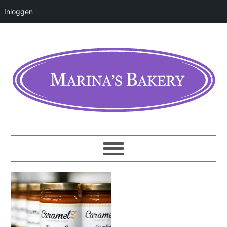
Inloggen