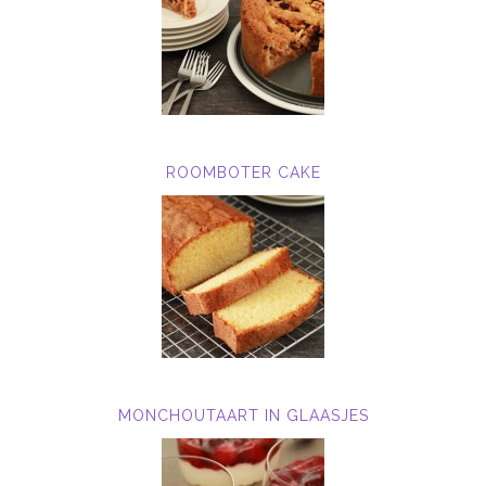
ROOMBOTER CAKE
MONCHOUTAART IN GLAASJES