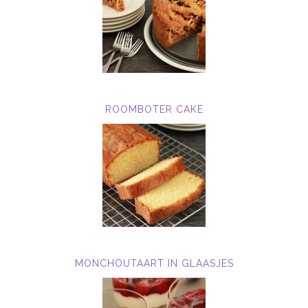
ROOMBOTER CAKE
MONCHOUTAART IN GLAASJES