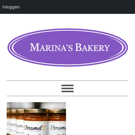
Inloggen