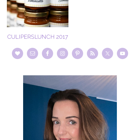
CULIPERSLUNCH 2017