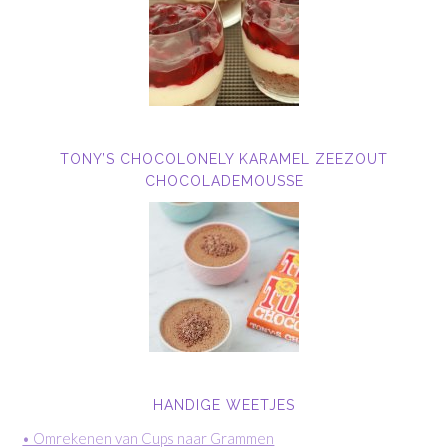
TONY’S CHOCOLONELY KARAMEL ZEEZOUT
CHOCOLADEMOUSSE
HANDIGE WEETJES
• Omrekenen van Cups naar Grammen