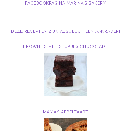
FACEBOOKPAGINA MARINA'S BAKERY
DEZE RECEPTEN ZIJN ABSOLUUT EEN AANRADER!
BROWNIES MET STUKJES CHOCOLADE
MAMA’S APPELTAART