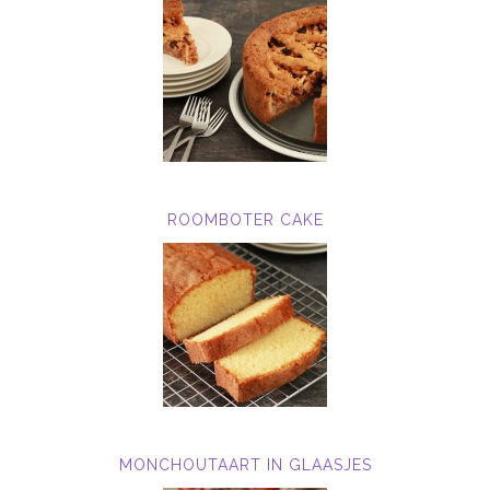
ROOMBOTER CAKE
MONCHOUTAART IN GLAASJES