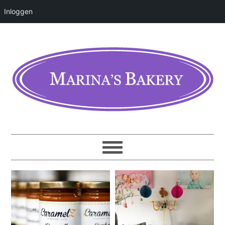
Inloggen