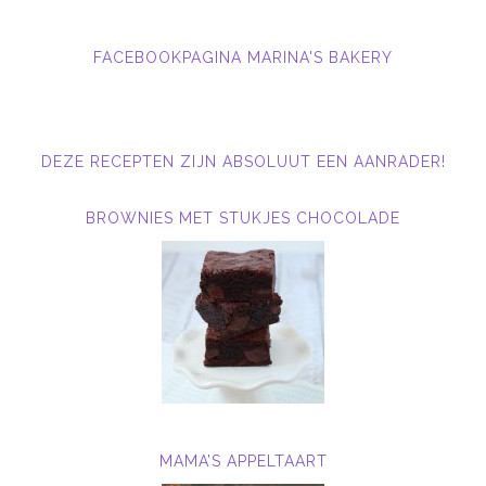
FACEBOOKPAGINA MARINA'S BAKERY
DEZE RECEPTEN ZIJN ABSOLUUT EEN AANRADER!
BROWNIES MET STUKJES CHOCOLADE
MAMA’S APPELTAART