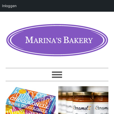
Inloggen