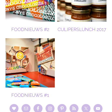
FOODNIEUWS #2
CULIPERSLUNCH 2017
FOODNIEUWS #1