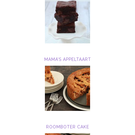
MAMA’S APPELTAART
ROOMBOTER CAKE