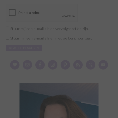
Stuur mij een e-mail als er vervolgreacties zijn.
Stuur mij een e-mail als er nieuwe berichten zijn.