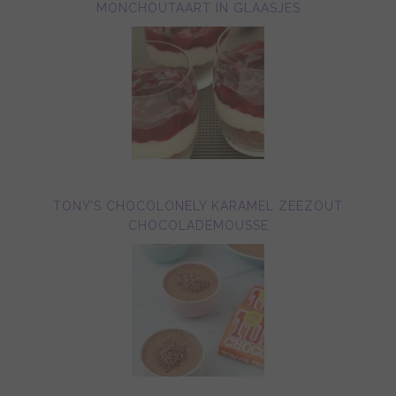
MONCHOUTAART IN GLAASJES
TONY’S CHOCOLONELY KARAMEL ZEEZOUT
CHOCOLADEMOUSSE