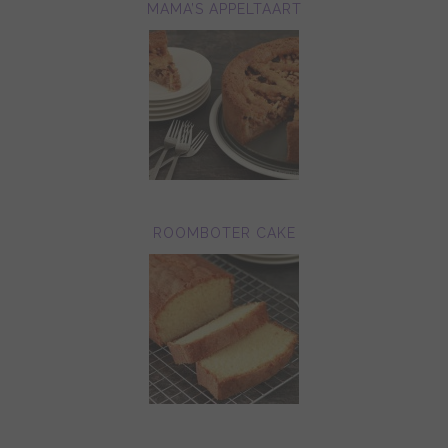
MAMA’S APPELTAART
ROOMBOTER CAKE