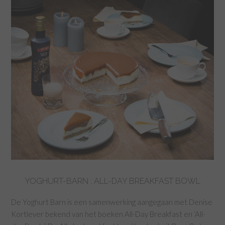
YOGHURT-BARN : ALL-DAY BREAKFAST BOWL
De Yoghurt Barn is een samenwerking aangegaan met Denise
Kortlever bekend van het boeken All-Day Breakfast en ‘All-