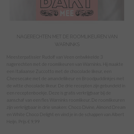
NAGERECHTEN MET DE ROOMLIKEUREN VAN
WARNINKS
Meesterpatissier Rudolf van Veen ontwikkelde 3
nagerechten met de roomlikeuren van Warninks. Hij maakte
een Italiaanse Zuccotto met de chocolade likeur, een
Cheesecake met de amandellikeur en Broodpuddinkjes met
de witte chocolade likeur. De drie recepten zijn gebundeld in
een receptenboekje. Deze is gratis verkrijgbaar bij de
aanschaf van een fles Warninks roomlikeur. De roomlikeuren
zijn verkrijgbaar in drie smaken: Choco Divine, Almond Dream
en White Choco Delight en vind je in de schappen van Albert
Heijn. Prijs € 9,99