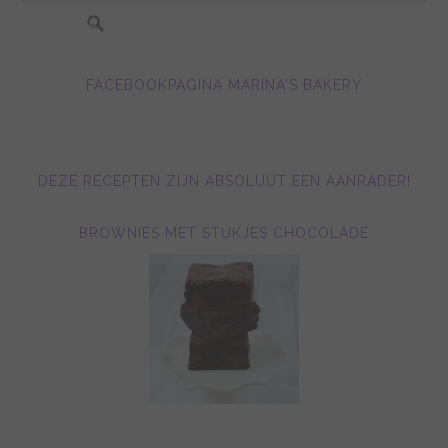
FACEBOOKPAGINA MARINA'S BAKERY
DEZE RECEPTEN ZIJN ABSOLUUT EEN AANRADER!
BROWNIES MET STUKJES CHOCOLADE