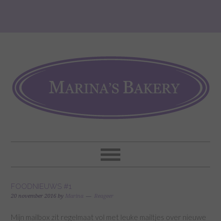
FOODNIEUWS #1
20 november 2016
by
Marina
Reageer
Mijn mailbox zit regelmaat vol met leuke mailtjes over nieuwe