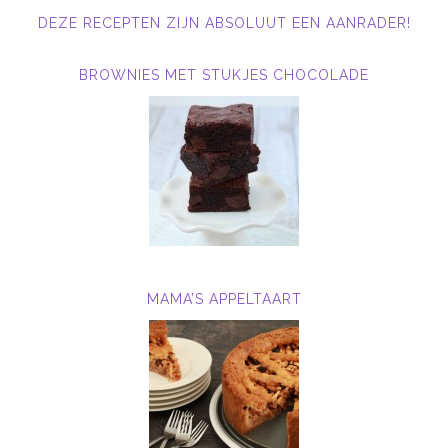
DEZE RECEPTEN ZIJN ABSOLUUT EEN AANRADER!
BROWNIES MET STUKJES CHOCOLADE
MAMA’S APPELTAART