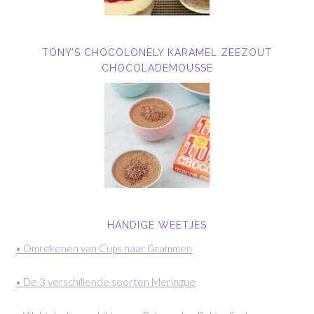
TONY’S CHOCOLONELY KARAMEL ZEEZOUT
CHOCOLADEMOUSSE
HANDIGE WEETJES
• Omrekenen van Cups naar Grammen
• De 3 verschillende soorten Meringue