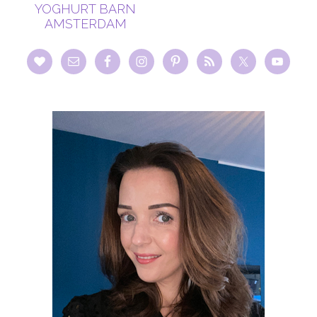
YOGHURT BARN
AMSTERDAM