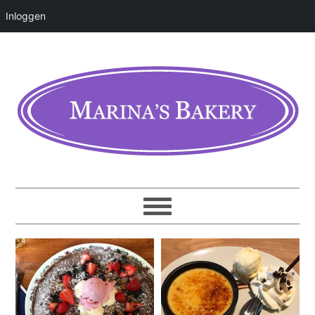
Inloggen