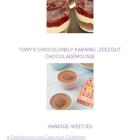
TONY’S CHOCOLONELY KARAMEL ZEEZOUT
CHOCOLADEMOUSSE
HANDIGE WEETJES
• Omrekenen van Cups naar Grammen