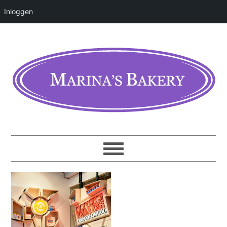
Inloggen