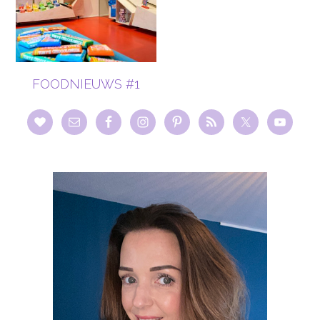
FOODNIEUWS #1