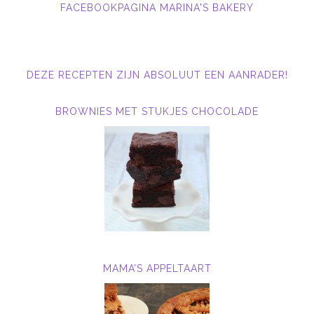
FACEBOOKPAGINA MARINA'S BAKERY
DEZE RECEPTEN ZIJN ABSOLUUT EEN AANRADER!
BROWNIES MET STUKJES CHOCOLADE
MAMA’S APPELTAART