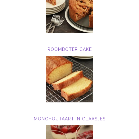
ROOMBOTER CAKE
MONCHOUTAART IN GLAASJES