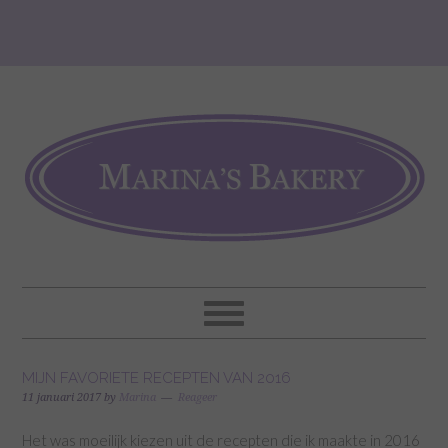
MIJN FAVORIETE RECEPTEN VAN 2016
11 januari 2017
by
Marina
Reageer
Het was moeilijk kiezen uit de recepten die ik maakte in 2016