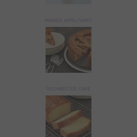
MAMA’S APPELTAART
ROOMBOTER CAKE