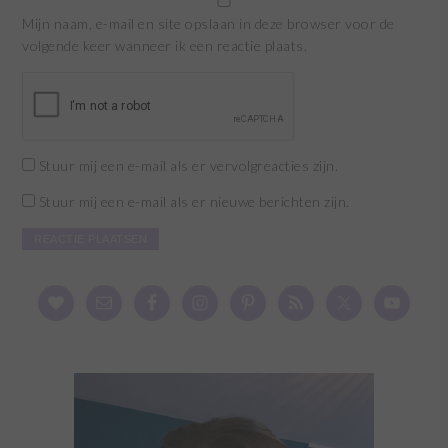
Mijn naam, e-mail en site opslaan in deze browser voor de
volgende keer wanneer ik een reactie plaats.
Stuur mij een e-mail als er vervolgreacties zijn.
Stuur mij een e-mail als er nieuwe berichten zijn.