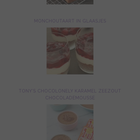
MONCHOUTAART IN GLAASJES
TONY’S CHOCOLONELY KARAMEL ZEEZOUT
CHOCOLADEMOUSSE