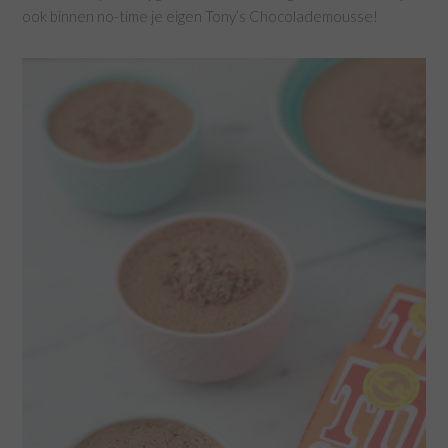
ook binnen no-time je eigen Tony’s Chocolademousse!