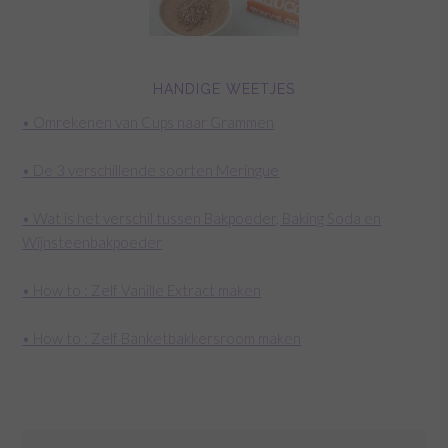
HANDIGE WEETJES
• Omrekenen van Cups naar Grammen
• De 3 verschillende soorten Meringue
• Wat is het verschil tussen Bakpoeder, Baking Soda en
Wijnsteenbakpoeder
• How to : Zelf Vanille Extract maken
• How to : Zelf Banketbakkersroom maken