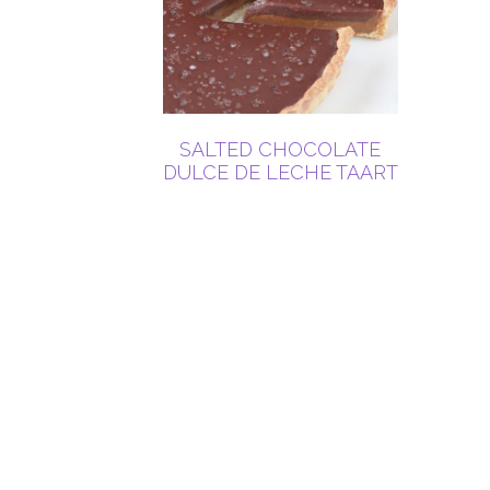
SALTED CHOCOLATE
DULCE DE LECHE TAART