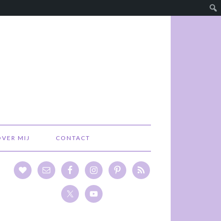
OVER MIJ
CONTACT