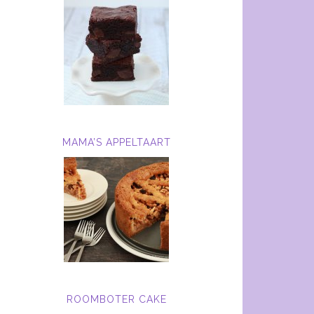
MAMA’S APPELTAART
ROOMBOTER CAKE