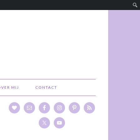
OVER MIJ
CONTACT