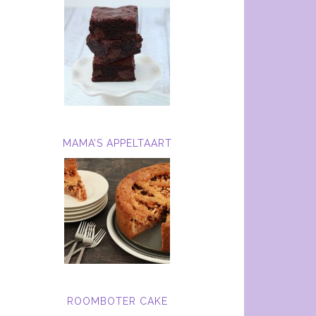
MAMA’S APPELTAART
ROOMBOTER CAKE