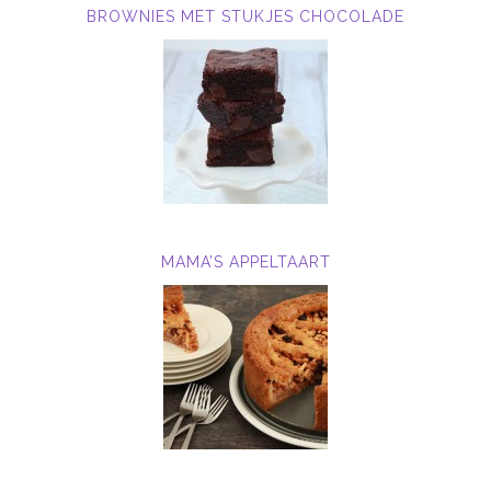
BROWNIES MET STUKJES CHOCOLADE
MAMA’S APPELTAART