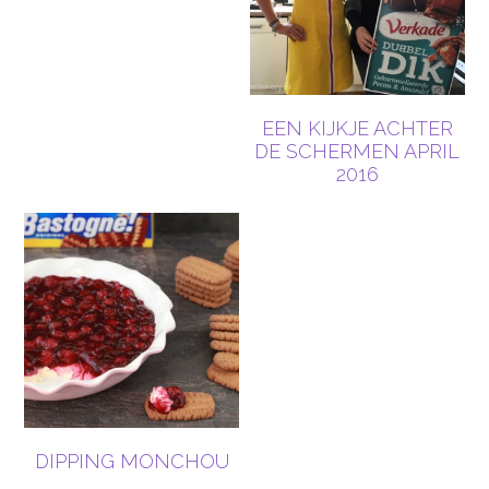
EEN KIJKJE ACHTER
DE SCHERMEN APRIL
2016
DIPPING MONCHOU