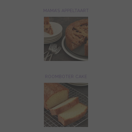
MAMA’S APPELTAART
ROOMBOTER CAKE