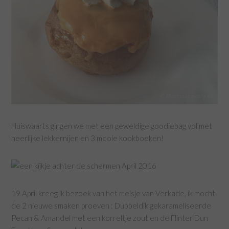
Huiswaarts gingen we met een geweldige goodiebag vol met
heerlijke lekkernijen en 3 mooie kookboeken!
19 April kreeg ik bezoek van het meisje van Verkade, ik mocht
de 2 nieuwe smaken proeven : Dubbeldik gekarameliseerde
Pecan & Amandel met een korreltje zout en de Flinter Dun