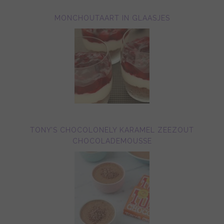
MONCHOUTAART IN GLAASJES
TONY’S CHOCOLONELY KARAMEL ZEEZOUT
CHOCOLADEMOUSSE