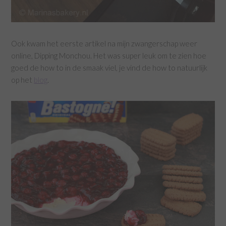
Ook kwam het eerste artikel na mijn zwangerschap weer
online, Dipping Monchou. Het was super leuk om te zien hoe
goed de how to in de smaak viel, je vind de how to natuurlijk
op het
blog
.