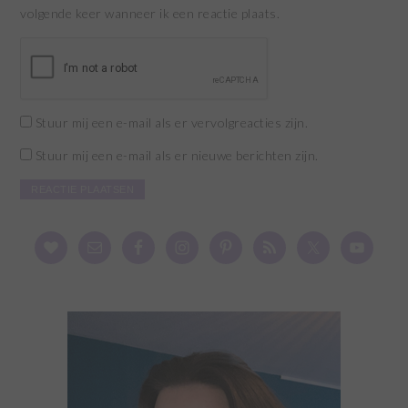
volgende keer wanneer ik een reactie plaats.
Stuur mij een e-mail als er vervolgreacties zijn.
Stuur mij een e-mail als er nieuwe berichten zijn.