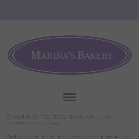
EEN KIJKJE ACHTER DE SCHERMEN APRIL 2016
5 mei 2016
by
Marina
Reageer
April was een maand om nooit te vergeten, Fenna kwam thuis