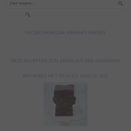
FACEBOOKPAGINA MARINA'S BAKERY
DEZE RECEPTEN ZIJN ABSOLUUT EEN AANRADER!
BROWNIES MET STUKJES CHOCOLADE