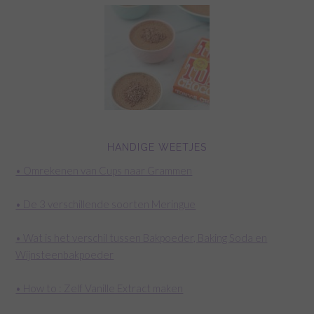
HANDIGE WEETJES
• Omrekenen van Cups naar Grammen
• De 3 verschillende soorten Meringue
• Wat is het verschil tussen Bakpoeder, Baking Soda en
Wijnsteenbakpoeder
• How to : Zelf Vanille Extract maken