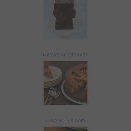
MAMA’S APPELTAART
ROOMBOTER CAKE