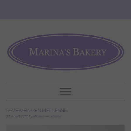
REVIEW BAKKEN MET KENNIS
22 maart 2017
by
Marina
Reageer