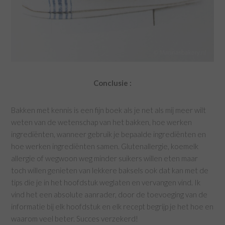
Conclusie :
Bakken met kennis is een fijn boek als je net als mij meer wilt
weten van de wetenschap van het bakken, hoe werken
ingrediënten, wanneer gebruik je bepaalde ingrediënten en
hoe werken ingrediënten samen. Glutenallergie, koemelk
allergie of wegwoon weg minder suikers willen eten maar
toch willen genieten van lekkere baksels ook dat kan met de
tips die je in het hoofdstuk weglaten en vervangen vind. Ik
vind het een absolute aanrader, door de toevoeging van de
informatie bij elk hoofdstuk en elk recept begrijp je het hoe en
waarom veel beter. Succes verzekerd!