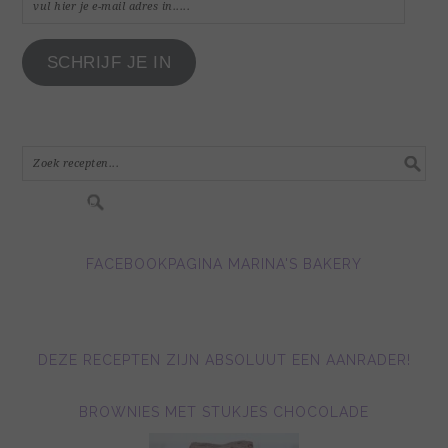
vul
hier
je
SCHRIJF JE IN
e-
mail
adres
in.....
FACEBOOKPAGINA MARINA'S BAKERY
DEZE RECEPTEN ZIJN ABSOLUUT EEN AANRADER!
BROWNIES MET STUKJES CHOCOLADE