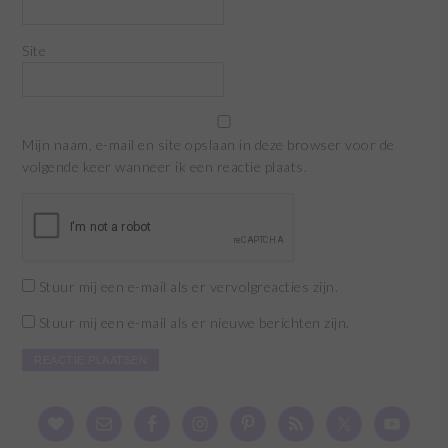
Site
Mijn naam, e-mail en site opslaan in deze browser voor de
volgende keer wanneer ik een reactie plaats.
Stuur mij een e-mail als er vervolgreacties zijn.
Stuur mij een e-mail als er nieuwe berichten zijn.