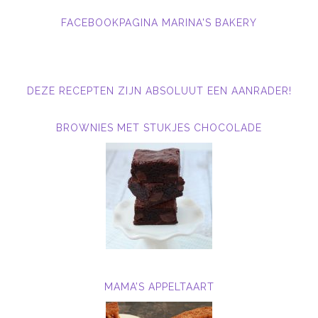
FACEBOOKPAGINA MARINA'S BAKERY
DEZE RECEPTEN ZIJN ABSOLUUT EEN AANRADER!
BROWNIES MET STUKJES CHOCOLADE
MAMA’S APPELTAART