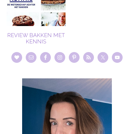
REVIEW BAKKEN MET
KENNIS