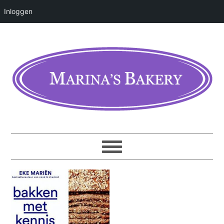
Inloggen