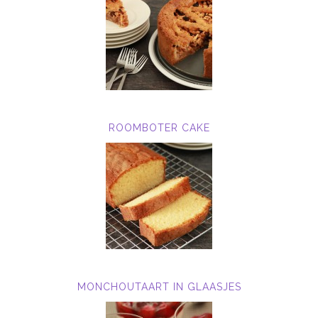
ROOMBOTER CAKE
MONCHOUTAART IN GLAASJES