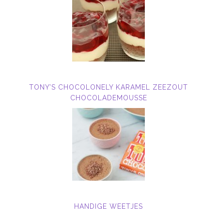
TONY’S CHOCOLONELY KARAMEL ZEEZOUT
CHOCOLADEMOUSSE
HANDIGE WEETJES