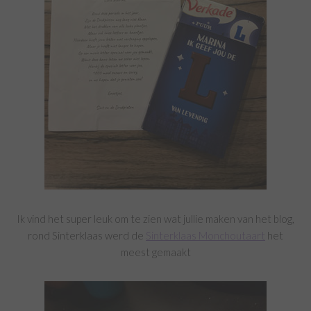
Ik vind het super leuk om te zien wat jullie maken van het blog,
rond Sinterklaas werd de
Sinterklaas Monchoutaart
het
meest gemaakt