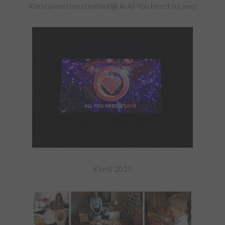
Kerstavond houd natuurlijk in All You Need Is Love!
Kerst 2017