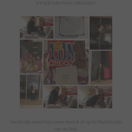
kreeg ik zulke lieve cadeautjes!
Vanuit mijn ziekenhuis kamer keek ik uit op de MacDonalds
van de Wall,