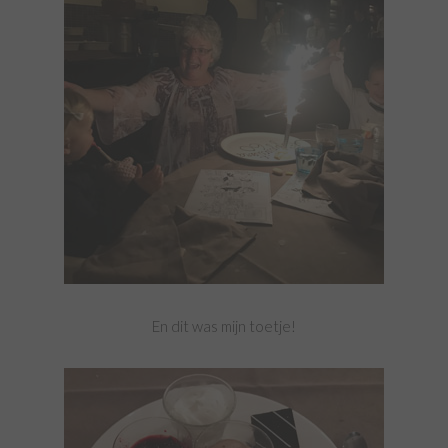
En dit was mijn toetje!