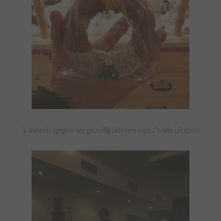
’s avonds gingen we gezellig uiteten met z’n alle uiteten