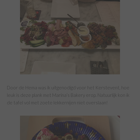
Door de Hema was ik uitgenodigd voor het Kerstevent, hoe
leuk is deze plank met Marina’s Bakery erop. Natuurlijk kon ik
de tafel vol met zoete lekkernijen niet overslaan!