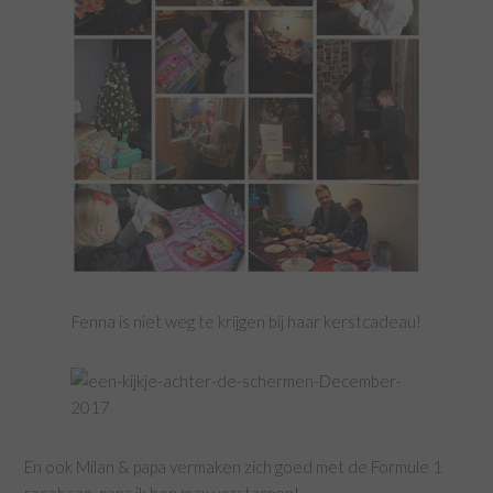
Fenna is niet weg te krijgen bij haar kerstcadeau!
En ook Milan & papa vermaken zich goed met de Formule 1