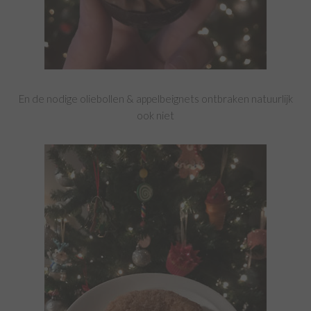
En de nodige oliebollen & appelbeignets ontbraken natuurlijk
ook niet