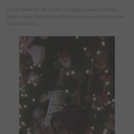
Oud & Nieuw vierde we heel rustig thuis samen met mijn
ouders, deze Oud en Nieuw Bonbons met vloeibare karamel
waren delicious!