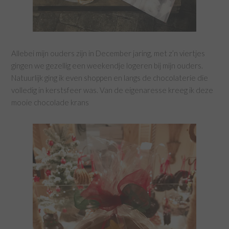
Allebei mijn ouders zijn in December jaring, met z’n viertjes
gingen we gezellig een weekendje logeren bij mijn ouders.
Natuurlijk ging ik even shoppen en langs de chocolaterie die
volledig in kerstsfeer was. Van de eigenaresse kreeg ik deze
mooie chocolade krans