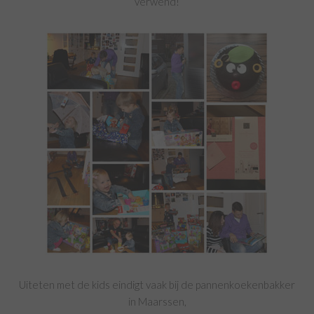
verwend!
Uiteten met de kids eindigt vaak bij de pannenkoekenbakker
in Maarssen,