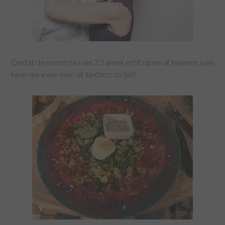
Omdat de muren na ruim 2.5 week echt op me af kwamen nam
kevin me even mee uit lunchen, zo lief!