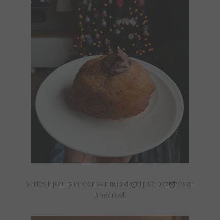
Series kijken is nu een van mijn dagelijkse bezigheden
#bedrust