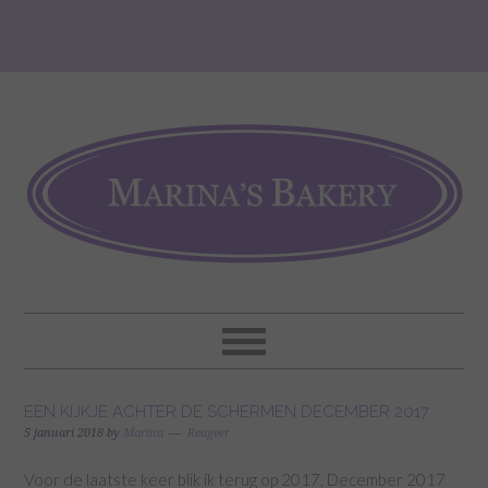
EEN KIJKJE ACHTER DE SCHERMEN DECEMBER 2017
5 januari 2018
by
Marina
Reageer
Voor de laatste keer blik ik terug op 2017, December 2017