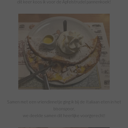
dit keer koos ik voor de Apfelstrudel pannenkoek!
Samen met een vriendinnetje ging ik bij de Italiaan eten in het
bisonspoor,
we deelde samen dit heerlijke voorgerecht!