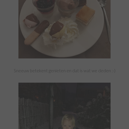
Sneeuw betekent genieten en dat is wat we deden :-)