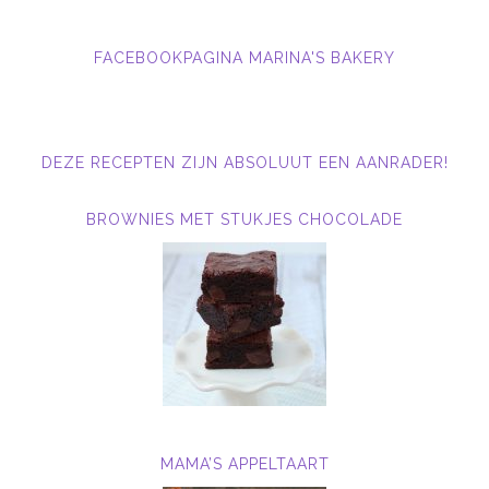
FACEBOOKPAGINA MARINA'S BAKERY
DEZE RECEPTEN ZIJN ABSOLUUT EEN AANRADER!
BROWNIES MET STUKJES CHOCOLADE
MAMA’S APPELTAART