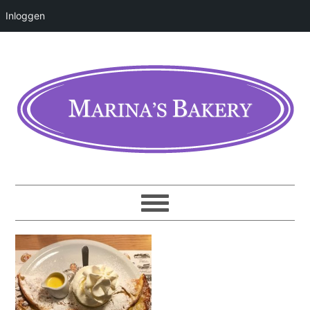
Inloggen