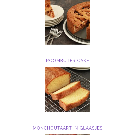
ROOMBOTER CAKE
MONCHOUTAART IN GLAASJES