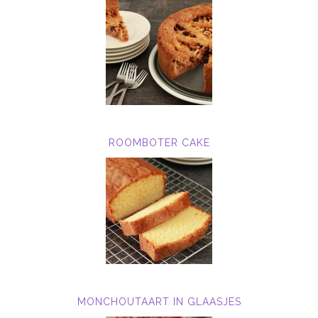
ROOMBOTER CAKE
MONCHOUTAART IN GLAASJES