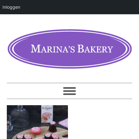
Inloggen