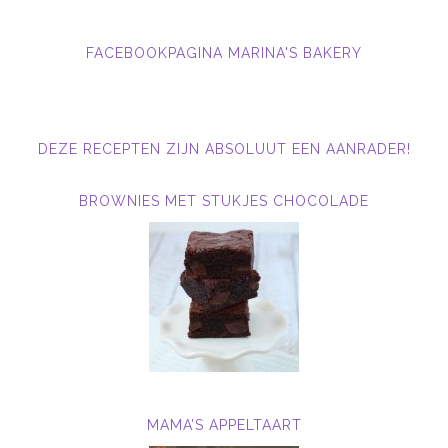
FACEBOOKPAGINA MARINA'S BAKERY
DEZE RECEPTEN ZIJN ABSOLUUT EEN AANRADER!
BROWNIES MET STUKJES CHOCOLADE
MAMA’S APPELTAART