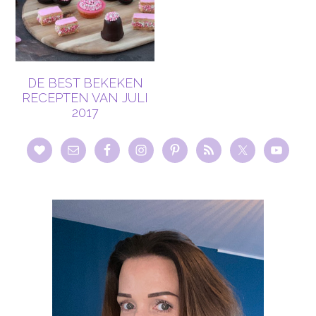
DE BEST BEKEKEN
RECEPTEN VAN JULI
2017